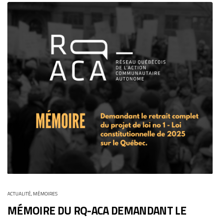
ACTUALITÉ
,
MÉMOIRES
MÉMOIRE DU RQ-ACA DEMANDANT LE