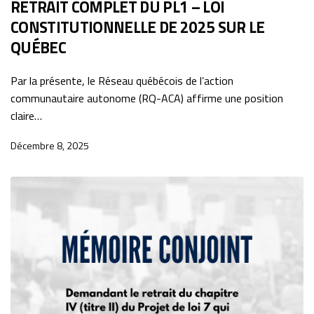
RETRAIT COMPLET DU PL1 – LOI
CONSTITUTIONNELLE DE 2025 SUR LE
QUÉBEC
Par la présente, le Réseau québécois de l’action
communautaire autonome (RQ-ACA) affirme une position
claire…
Décembre 8, 2025