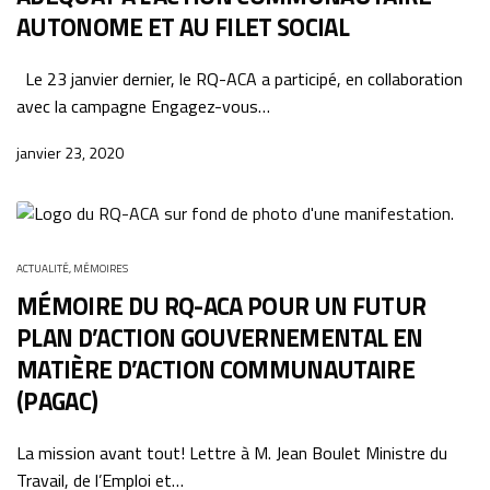
AUTONOME ET AU FILET SOCIAL
Le 23 janvier dernier, le RQ-ACA a participé, en collaboration
avec la campagne Engagez-vous…
janvier 23, 2020
ACTUALITÉ
,
MÉMOIRES
MÉMOIRE DU RQ-ACA POUR UN FUTUR
PLAN D’ACTION GOUVERNEMENTAL EN
MATIÈRE D’ACTION COMMUNAUTAIRE
(PAGAC)
La mission avant tout! Lettre à M. Jean Boulet Ministre du
Travail, de l’Emploi et…