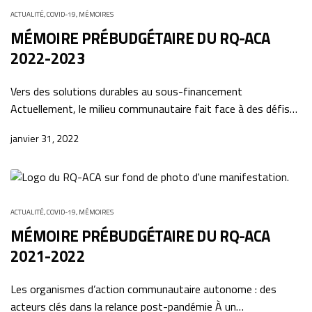
ACTUALITÉ
,
COVID-19
,
MÉMOIRES
MÉMOIRE PRÉBUDGÉTAIRE DU RQ-ACA
2022-2023
Vers des solutions durables au sous-financement
Actuellement, le milieu communautaire fait face à des défis…
janvier 31, 2022
ACTUALITÉ
,
COVID-19
,
MÉMOIRES
MÉMOIRE PRÉBUDGÉTAIRE DU RQ-ACA
2021-2022
Les organismes d’action communautaire autonome : des
acteurs clés dans la relance post-pandémie À un…