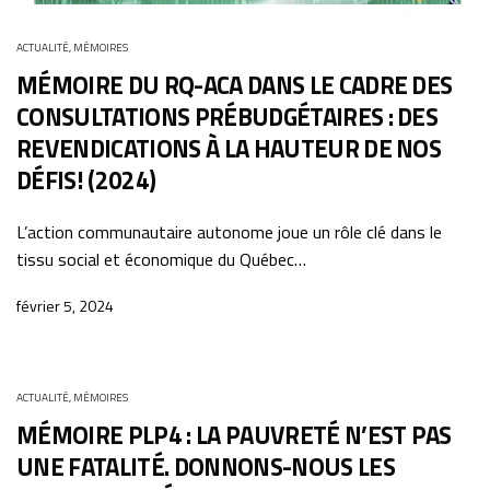
ACTUALITÉ
,
MÉMOIRES
MÉMOIRE DU RQ-ACA DANS LE CADRE DES
CONSULTATIONS PRÉBUDGÉTAIRES : DES
REVENDICATIONS À LA HAUTEUR DE NOS
DÉFIS! (2024)
L’action communautaire autonome joue un rôle clé dans le
tissu social et économique du Québec…
février 5, 2024
ACTUALITÉ
,
MÉMOIRES
MÉMOIRE PLP4 : LA PAUVRETÉ N’EST PAS
UNE FATALITÉ. DONNONS-NOUS LES