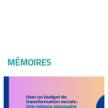
MÉMOIRES