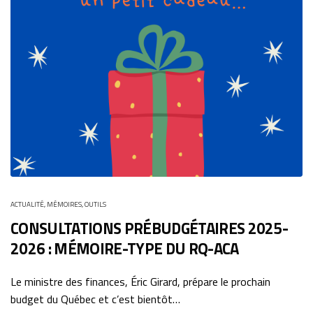
ACTUALITÉ
,
MÉMOIRES
,
OUTILS
CONSULTATIONS PRÉBUDGÉTAIRES 2025-
2026 : MÉMOIRE-TYPE DU RQ-ACA
Le ministre des finances, Éric Girard, prépare le prochain
budget du Québec et c’est bientôt…