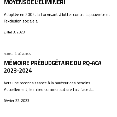
MOYENS DE L’ÉLIMINER!
Adoptée en 2002, la Loi visant à lutter contre la pauvreté et
l’exclusion sociale a…
juillet 3, 2023
ACTUALITÉ
,
MÉMOIRES
MÉMOIRE PRÉBUDGÉTAIRE DU RQ-ACA
2023-2024
Vers une reconnaissance à la hauteur des besoins
Actuellement, le milieu communautaire fait face à…
février 22, 2023