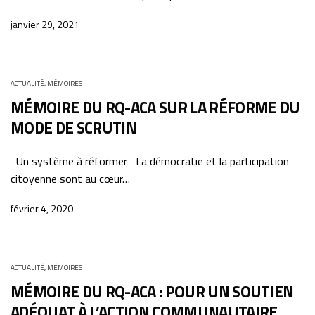
janvier 29, 2021
ACTUALITÉ
,
MÉMOIRES
MÉMOIRE DU RQ-ACA SUR LA RÉFORME DU
MODE DE SCRUTIN
Un système à réformer La démocratie et la participation
citoyenne sont au cœur…
février 4, 2020
ACTUALITÉ
,
MÉMOIRES
MÉMOIRE DU RQ-ACA : POUR UN SOUTIEN
ADÉQUAT À L’ACTION COMMUNAUTAIRE