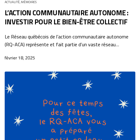
ACTUALITÉ
,
MÉMOIRES
L’ACTION COMMUNAUTAIRE AUTONOME :
INVESTIR POUR LE BIEN-ÊTRE COLLECTIF
Le Réseau québécois de l’action communautaire autonome
(RQ-ACA) représente et fait partie d’un vaste réseau…
février 18, 2025