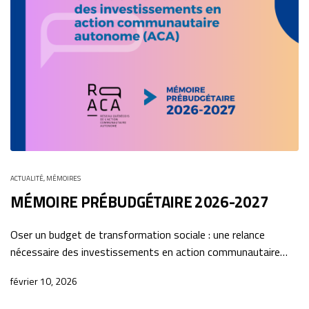
ACTUALITÉ
,
MÉMOIRES
MÉMOIRE PRÉBUDGÉTAIRE 2026-2027
Oser un budget de transformation sociale : une relance
nécessaire des investissements en action communautaire…
février 10, 2026