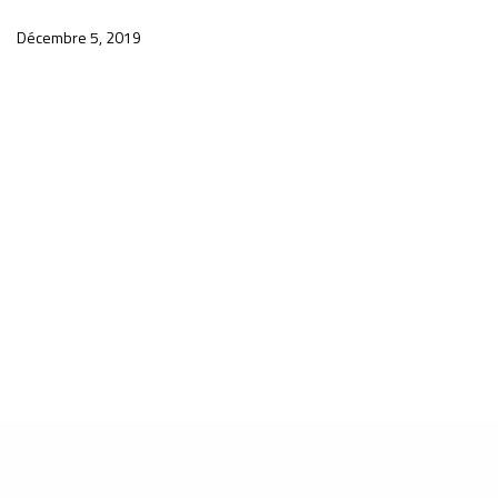
Décembre 5, 2019