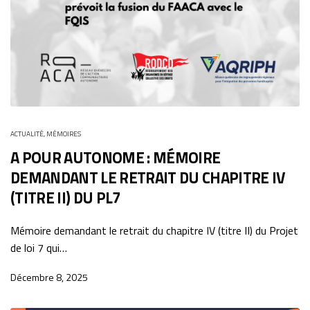
ACTUALITÉ
,
MÉMOIRES
A POUR AUTONOME : MÉMOIRE
DEMANDANT LE RETRAIT DU CHAPITRE IV
(TITRE II) DU PL7
Mémoire demandant le retrait du chapitre IV (titre II) du Projet
de loi 7 qui…
Décembre 8, 2025