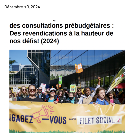
Décembre 18, 2024