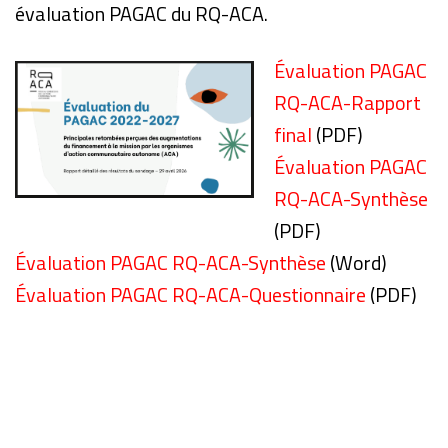
évaluation PAGAC du RQ-ACA.
Évaluation PAGAC
RQ-ACA-Rapport
final
(PDF)
Évaluation PAGAC
RQ-ACA-Synthèse
(PDF)
Évaluation PAGAC RQ-ACA-Synthèse
(Word)
Évaluation PAGAC RQ-ACA-Questionnaire
(PDF)