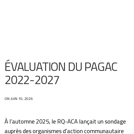
ÉVALUATION DU PAGAC
2022-2027
ON JUIN 10, 2026
À l’automne 2025, le RQ-ACA lançait un sondage
auprès des organismes d’action communautaire