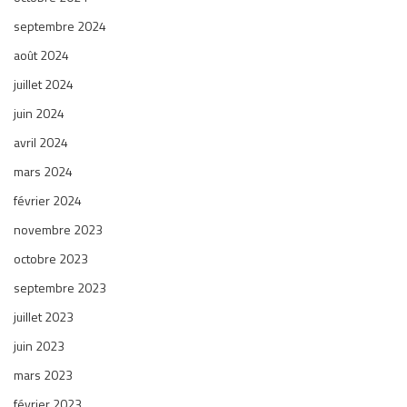
septembre 2024
août 2024
juillet 2024
juin 2024
avril 2024
mars 2024
février 2024
novembre 2023
octobre 2023
septembre 2023
juillet 2023
juin 2023
mars 2023
février 2023