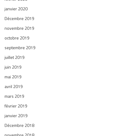
janvier 2020
Décembre 2019
novembre 2019
octobre 2019
septembre 2019
juillet 2019
juin 2019
mai 2019
avril 2019
mars 2019
février 2019
janvier 2019
Décembre 2018
novembre 2018