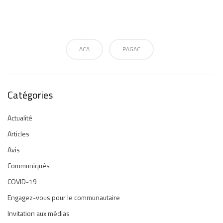
ACA
PAGAC
Catégories
Actualité
Articles
Avis
Communiqués
COVID-19
Engagez-vous pour le communautaire
Invitation aux médias