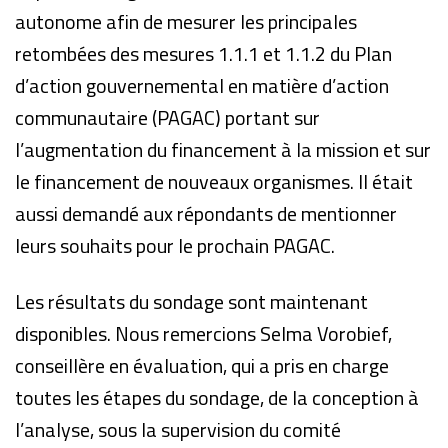
autonome afin de mesurer les principales
retombées des mesures 1.1.1 et 1.1.2 du Plan
d’action gouvernemental en matière d’action
communautaire (PAGAC) portant sur
l’augmentation du financement à la mission et sur
le financement de nouveaux organismes. Il était
aussi demandé aux répondants de mentionner
leurs souhaits pour le prochain PAGAC.
Les résultats du sondage sont maintenant
disponibles. Nous remercions Selma Vorobief,
conseillère en évaluation, qui a pris en charge
toutes les étapes du sondage, de la conception à
l’analyse, sous la supervision du comité