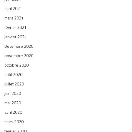
avril 2021
mars 2021
février 2021
janvier 2021
Décembre 2020
novembre 2020
octobre 2020
août 2020
juillet 2020
juin 2020
mai 2020
avril 2020
mars 2020
février 2020