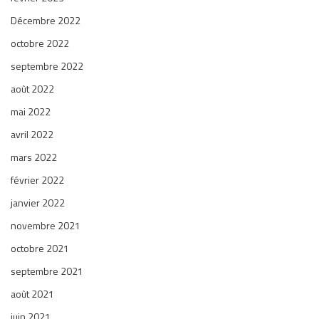
Décembre 2022
octobre 2022
septembre 2022
août 2022
mai 2022
avril 2022
mars 2022
février 2022
janvier 2022
novembre 2021
octobre 2021
septembre 2021
août 2021
juin 2021