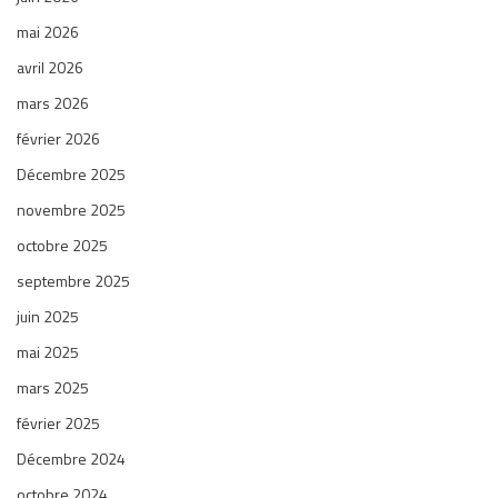
mai 2026
avril 2026
mars 2026
février 2026
Décembre 2025
novembre 2025
octobre 2025
septembre 2025
juin 2025
mai 2025
mars 2025
février 2025
Décembre 2024
octobre 2024