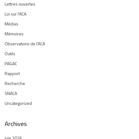
Lettres ouvertes
Loi sur l'ACA
Médias
Mémoires
Observatoire de l'ACA
Outils
PAGAC
Rapport
Recherche
SNACA
Uncategorized
Archives
juin 2026