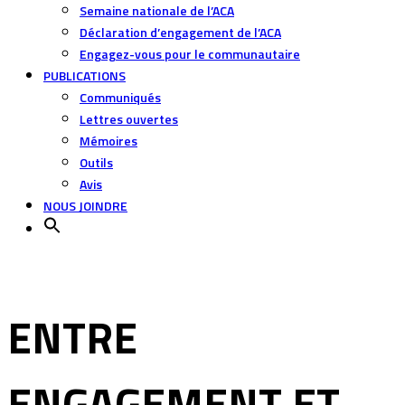
Semaine nationale de l’ACA
Déclaration d’engagement de l’ACA
Engagez-vous pour le communautaire
PUBLICATIONS
Communiqués
Lettres ouvertes
Mémoires
Outils
Avis
NOUS JOINDRE
ENTRE
ENGAGEMENT ET