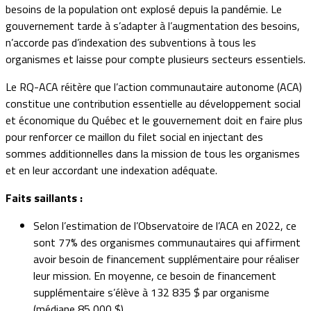
besoins de la population ont explosé depuis la pandémie. Le
gouvernement tarde à s’adapter à l’augmentation des besoins,
n’accorde pas d’indexation des subventions à tous les
organismes et laisse pour compte plusieurs secteurs essentiels.
Le RQ-ACA réitère que l’action communautaire autonome (ACA)
constitue une contribution essentielle au développement social
et économique du Québec et le gouvernement doit en faire plus
pour renforcer ce maillon du filet social en injectant des
sommes additionnelles dans la mission de tous les organismes
et en leur accordant une indexation adéquate.
Faits saillants :
Selon l’estimation de l’Observatoire de l’ACA en 2022, ce
sont 77% des organismes communautaires qui affirment
avoir besoin de financement supplémentaire pour réaliser
leur mission. En moyenne, ce besoin de financement
supplémentaire s’élève à 132 835 $ par organisme
(médiane 85 000 $).