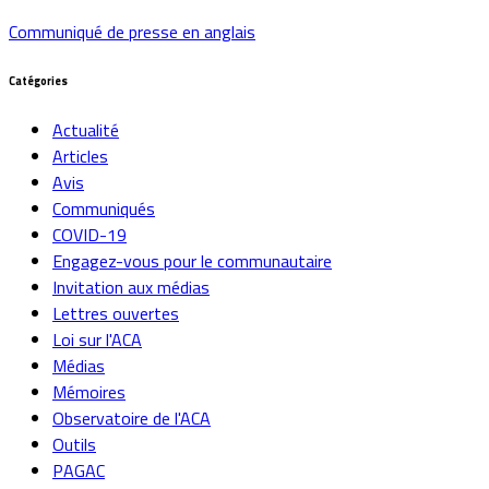
Communiqué de presse en anglais
Catégories
Actualité
Articles
Avis
Communiqués
COVID-19
Engagez-vous pour le communautaire
Invitation aux médias
Lettres ouvertes
Loi sur l'ACA
Médias
Mémoires
Observatoire de l'ACA
Outils
PAGAC