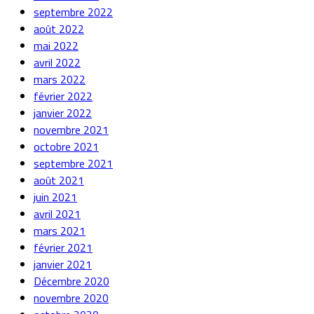
septembre 2022
août 2022
mai 2022
avril 2022
mars 2022
février 2022
janvier 2022
novembre 2021
octobre 2021
septembre 2021
août 2021
juin 2021
avril 2021
mars 2021
février 2021
janvier 2021
Décembre 2020
novembre 2020