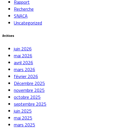
Rapport
Recherche
SNACA
Uncategorized
Archives
juin 2026
mai 2026
avril 2026
mars 2026
février 2026
Décembre 2025
novembre 2025
octobre 2025
septembre 2025
juin 2025
mai 2025
mars 2025