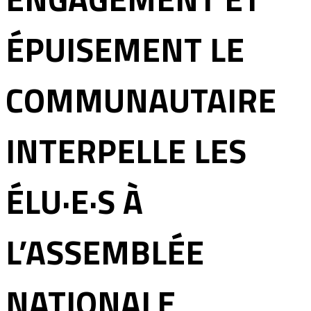
ÉPUISEMENT LE
COMMUNAUTAIRE
INTERPELLE LES
ÉLU·E·S À
L’ASSEMBLÉE
NATIONALE