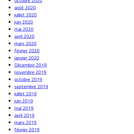
octobre 2020
août 2020
juillet 2020
juin 2020
mai 2020
avril 2020
mars 2020
février 2020
janvier 2020
Décembre 2019
novembre 2019
octobre 2019
septembre 2019
juillet 2019
juin 2019
mai 2019
avril 2019
mars 2019
février 2019