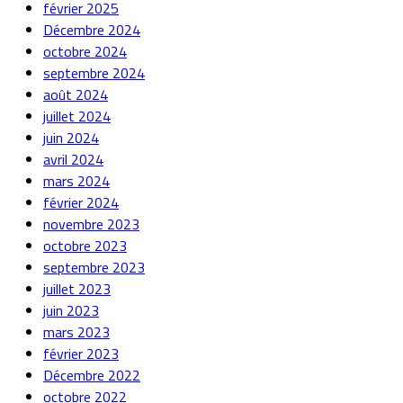
février 2025
Décembre 2024
octobre 2024
septembre 2024
août 2024
juillet 2024
juin 2024
avril 2024
mars 2024
février 2024
novembre 2023
octobre 2023
septembre 2023
juillet 2023
juin 2023
mars 2023
février 2023
Décembre 2022
octobre 2022