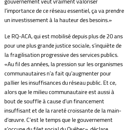
gouvernement veut vraiment valoriser
l’importance de ce réseau essentiel, ça va prendre
un investissement à la hauteur des besoins.»
Le RQ-ACA, qui est mobilisé depuis plus de 20 ans
pour une plus grande justice sociale, s’inquiète de
la fragilisation progressive des services publics.
«Au fil des années, la pression sur les organismes
communautaires n’a fait qu’augmenter pour
pallier les insuffisances du réseau public. Et ce,
alors que le milieu communautaire est aussi à
bout de souffle à cause d’un financement
insuffisant et de la rareté croissante de la main-
d’œuvre. C’est le temps que le gouvernement
s’occupe du filet social du Québec», déclare