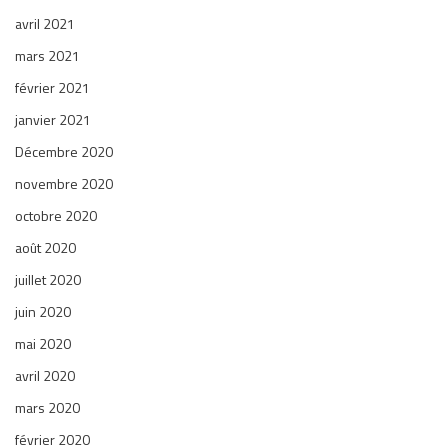
avril 2021
mars 2021
février 2021
janvier 2021
Décembre 2020
novembre 2020
octobre 2020
août 2020
juillet 2020
juin 2020
mai 2020
avril 2020
mars 2020
février 2020