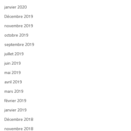
janvier 2020
Décembre 2019
novembre 2019
octobre 2019
septembre 2019
juillet 2019
juin 2019
mai 2019
avril 2019
mars 2019
février 2019
janvier 2019
Décembre 2018
novembre 2018