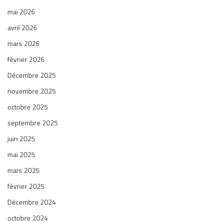
mai 2026
avril 2026
mars 2026
février 2026
Décembre 2025
novembre 2025
octobre 2025
septembre 2025
juin 2025
mai 2025
mars 2025
février 2025
Décembre 2024
octobre 2024