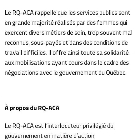
Le RQ-ACA rappelle que les services publics sont
en grande majorité réalisés par des femmes qui
exercent divers métiers de soin, trop souvent mal
reconnus, sous-payés et dans des conditions de
travail difficiles. Il offre ainsi toute sa solidarité
aux mobilisations ayant cours dans le cadre des
négociations avec le gouvernement du Québec.
À propos du RQ-ACA
Le RQ-ACA est l’interlocuteur privilégié du
gouvernement en matière d’action