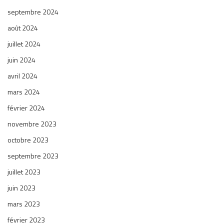
septembre 2024
août 2024
juillet 2024
juin 2024
avril 2024
mars 2024
février 2024
novembre 2023
octobre 2023
septembre 2023
juillet 2023
juin 2023
mars 2023
février 2023