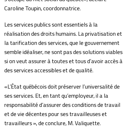
Caroline Toupin, coordonnatrice.
Les services publics sont essentiels à la
réalisation des droits humains. La privatisation et
la tarification des services, que le gouvernement
semble idéaliser, ne sont pas des solutions viables
si on veut assurer à toutes et tous d’avoir accès à
des services accessibles et de qualité.
«L’État québécois doit préserver l’universalité de
ses services. Et, en tant qu’employeur, il a la
responsabilité d’assurer des conditions de travail
et de vie décentes pour ses travailleuses et
travailleurs », de conclure, M. Valiquette.