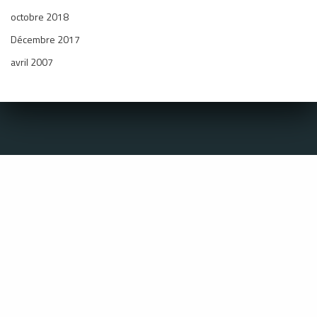
octobre 2018
Décembre 2017
avril 2007
Coordonnées