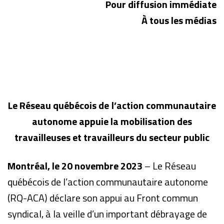
Pour diffusion immédiate
À tous les médias
Le
Réseau québécois de l’action communautaire
autonome appuie la mobilisation des
travailleuses et travailleurs du secteur public
Montréal, le 2
0 novembre 2023
– Le Réseau
québécois de l’action communautaire autonome
(RQ-ACA) déclare son appui au Front commun
syndical, à la veille d’un important débrayage de