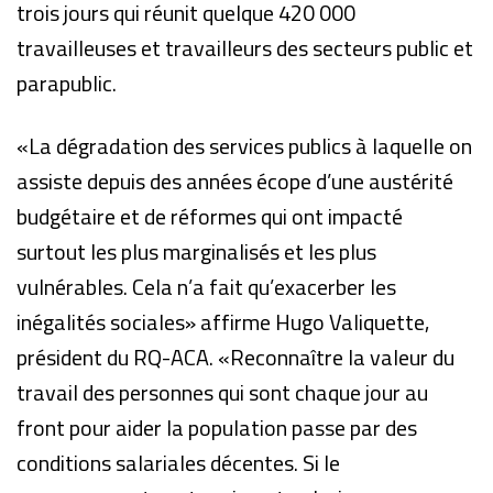
trois jours qui réunit quelque 420 000
travailleuses et travailleurs des secteurs public et
parapublic.
«La dégradation des services publics à laquelle on
assiste depuis des années écope d’une austérité
budgétaire et de réformes qui ont impacté
surtout les plus marginalisés et les plus
vulnérables. Cela n’a fait qu’exacerber les
inégalités sociales» affirme Hugo Valiquette,
président du RQ-ACA. «Reconnaître la valeur du
travail des personnes qui sont chaque jour au
front pour aider la population passe par des
conditions salariales décentes. Si le