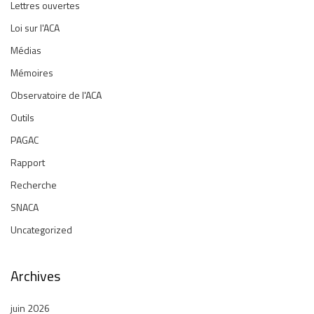
Lettres ouvertes
Loi sur l'ACA
Médias
Mémoires
Observatoire de l'ACA
Outils
PAGAC
Rapport
Recherche
SNACA
Uncategorized
Archives
juin 2026