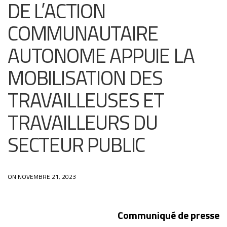
DE L’ACTION
COMMUNAUTAIRE
AUTONOME APPUIE LA
MOBILISATION DES
TRAVAILLEUSES ET
TRAVAILLEURS DU
SECTEUR PUBLIC
ON NOVEMBRE 21, 2023
Communiqué de presse