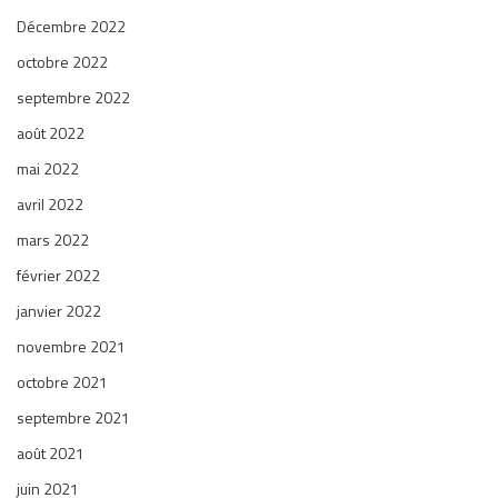
Décembre 2022
octobre 2022
septembre 2022
août 2022
mai 2022
avril 2022
mars 2022
février 2022
janvier 2022
novembre 2021
octobre 2021
septembre 2021
août 2021
juin 2021