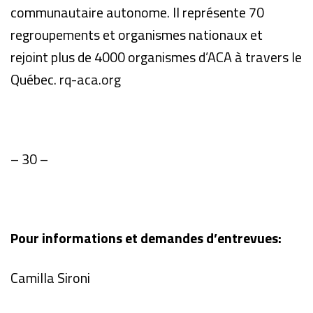
communautaire autonome. Il représente 70
regroupements et organismes nationaux et
rejoint plus de 4000 organismes d’ACA à travers le
Québec.
rq-aca.org
– 30 –
Pour informations et demandes d’entrevues:
Camilla Sironi