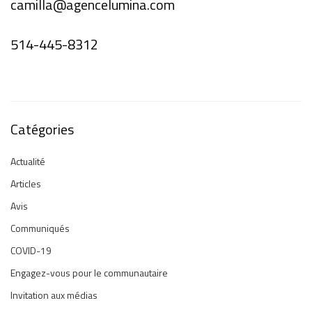
camilla@agencelumina.com
514-445-8312
Catégories
Actualité
Articles
Avis
Communiqués
COVID-19
Engagez-vous pour le communautaire
Invitation aux médias