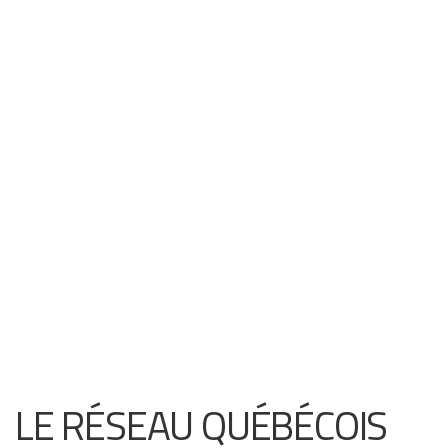
LE RÉSEAU QUÉBÉCOIS