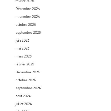
février 2026
Décembre 2025
novembre 2025
octobre 2025
septembre 2025
juin 2025
mai 2025
mars 2025
février 2025
Décembre 2024
octobre 2024
septembre 2024
août 2024
juillet 2024