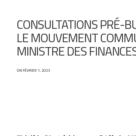
CONSULTATIONS PRÉ-BU
LE MOUVEMENT COMMUN
MINISTRE DES FINANCE
ON FÉVRIER 1, 2023