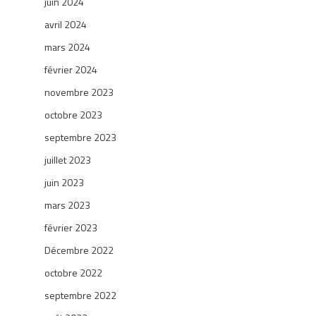
juin 2024
avril 2024
mars 2024
février 2024
novembre 2023
octobre 2023
septembre 2023
juillet 2023
juin 2023
mars 2023
février 2023
Décembre 2022
octobre 2022
septembre 2022