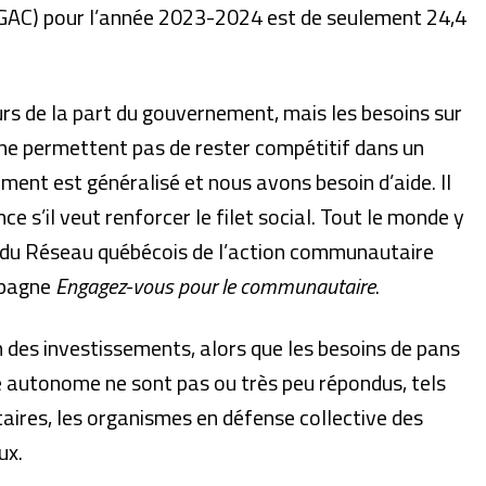
AC) pour l’année 2023-2024 est de seulement 24,4
rs de la part du gouvernement, mais les besoins sur
l ne permettent pas de rester compétitif dans un
ment est généralisé et nous avons besoin d’aide. Il
 s’il veut renforcer le filet social. Tout le monde y
nt du Réseau québécois de l’action communautaire
mpagne
Engagez-vous pour le communautaire
.
n des investissements, alors que les besoins de pans
autonome ne sont pas ou très peu répondus, tels
ires, les organismes en défense collective des
ux.