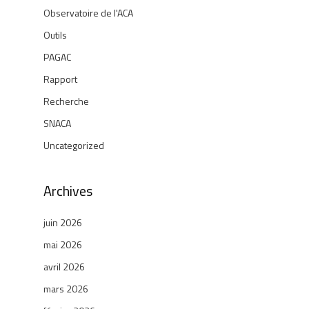
Observatoire de l'ACA
Outils
PAGAC
Rapport
Recherche
SNACA
Uncategorized
Archives
juin 2026
mai 2026
avril 2026
mars 2026