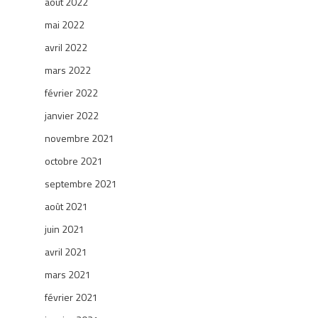
août 2022
mai 2022
avril 2022
mars 2022
février 2022
janvier 2022
novembre 2021
octobre 2021
septembre 2021
août 2021
juin 2021
avril 2021
mars 2021
février 2021