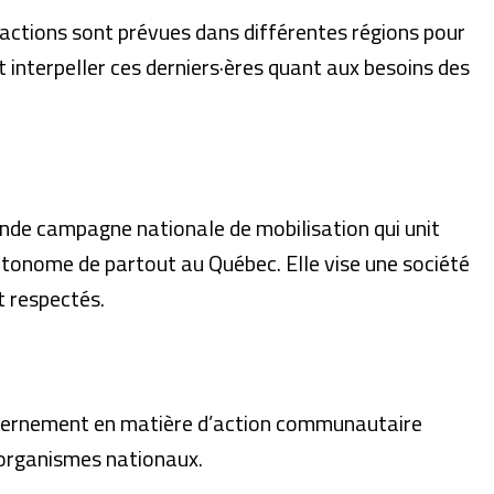
 actions sont prévues dans différentes régions pour
t interpeller ces derniers·ères quant aux besoins des
nde campagne nationale de mobilisation qui unit
tonome de partout au Québec. Elle vise une société
t respectés.
ouvernement en matière d’action communautaire
organismes nationaux.