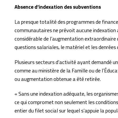
Absence d’indexation des subventions
La presque totalité des programmes de finance
communautaires ne prévoit aucune indexation a
considérable de l’augmentation extraordinaire d
questions salariales, le matériel et les denrées 
Plusieurs secteurs d’activité ayant demandé un
comme au ministère de la Famille ou de l’Éducat
ou augmentation obtenue a été retirée.
« Sans une indexation adéquate, les organisme
ce qui compromet non seulement les conditions d
entier du filet social sur lequel s’appuie la popu