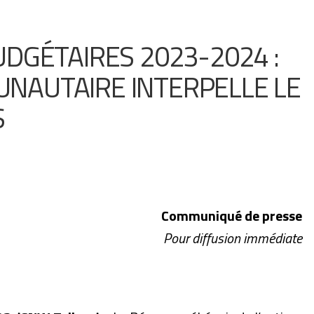
DGÉTAIRES 2023-2024 :
AUTAIRE INTERPELLE LE
S
Communiqué de presse
Pour diffusion immédiate