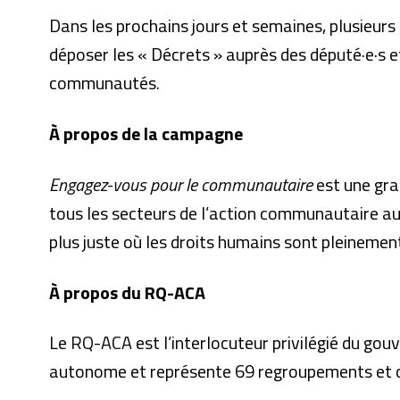
Dans les prochains jours et semaines, plusieurs
déposer les « Décrets » auprès des député·e·s e
communautés.
À propos de la campagne
Engagez-vous pour le communautaire
est une gra
tous les secteurs de l’action communautaire au
plus juste où les droits humains sont pleinemen
À propos du RQ-ACA
Le
RQ-ACA
est l’interlocuteur privilégié du g
autonome et représente 69 regroupements et 