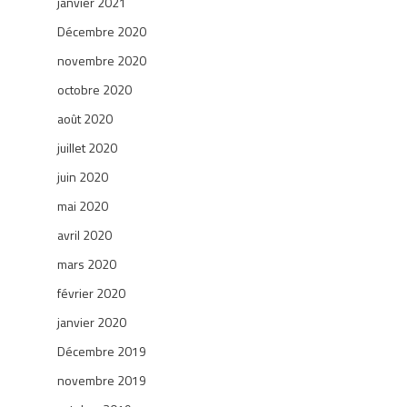
janvier 2021
Décembre 2020
novembre 2020
octobre 2020
août 2020
juillet 2020
juin 2020
mai 2020
avril 2020
mars 2020
février 2020
janvier 2020
Décembre 2019
novembre 2019