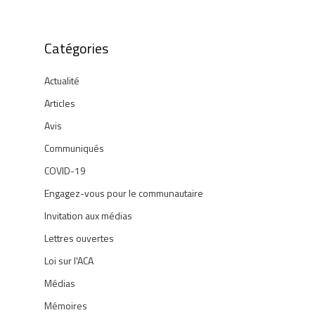
Catégories
Actualité
Articles
Avis
Communiqués
COVID-19
Engagez-vous pour le communautaire
Invitation aux médias
Lettres ouvertes
Loi sur l'ACA
Médias
Mémoires