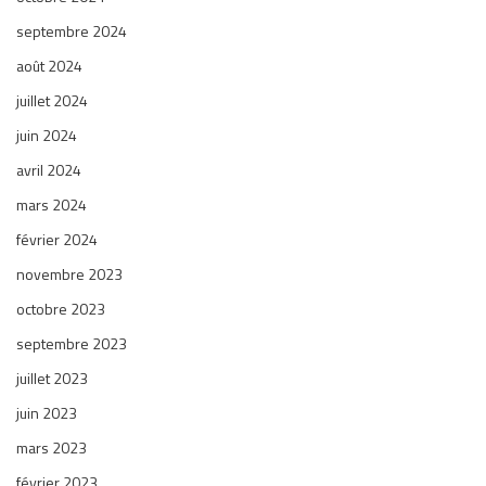
septembre 2024
août 2024
juillet 2024
juin 2024
avril 2024
mars 2024
février 2024
novembre 2023
octobre 2023
septembre 2023
juillet 2023
juin 2023
mars 2023
février 2023