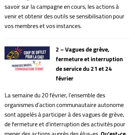
savoir sur la campagne en cours, les actions à
venir et obtenir des outils se sensibilisation pour
vos membres et vos instances.
2 –
Vagues de grève,
fermeture et interruption
de service du 21 et 24
février
La semaine du 20 février, l’ensemble des
organismes d’action communautaire autonome
sont appelés à participer à des vagues de grève,
de fermeture et d’interruption des activités pour
mener des actions auprès des élus-es.
Qu’est-ce