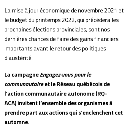
La mise à jour économique de novembre 2021 et
le budget du printemps 2022, qui précèdera les
prochaines élections provinciales, sont nos
dernières chances de faire des gains financiers
importants avant le retour des politiques
d’austérité.
La campagne
Engagez-vous pour le
communautaire
et le
Réseau québécois de
l’action communautaire autonome (RQ-
ACA)
invitent l’ensemble des organismes à
prendre part aux actions qui s’enclenchent cet
automne
.