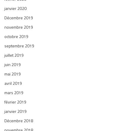
janvier 2020
Décembre 2019
novembre 2019
octobre 2019
septembre 2019
juillet 2019
juin 2019
mai 2019
avril 2019
mars 2019
février 2019
janvier 2019
Décembre 2018
novembre 2018