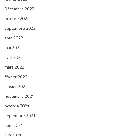
Décembre 2022
octobre 2022
septembre 2022
août 2022
mai 2022
avril 2022
mars 2022
février 2022
janvier 2022
novembre 2021
octobre 2021
septembre 2021
août 2021
juin 2021