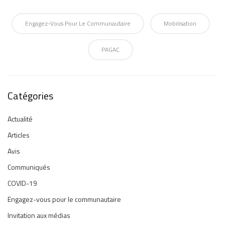
Engagez-Vous Pour Le Communautaire
Mobilisation
PAGAC
Catégories
Actualité
Articles
Avis
Communiqués
COVID-19
Engagez-vous pour le communautaire
Invitation aux médias