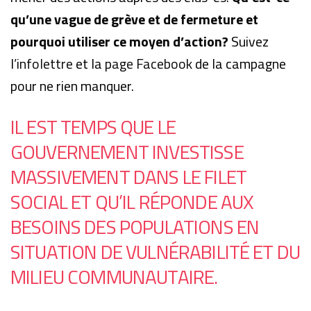
qu’une vague de grève et de fermeture et
pourquoi utiliser ce moyen d’action?
Suivez
l’
infolettre
et la
page Facebook
de la campagne
pour ne rien manquer.
IL EST TEMPS QUE LE
GOUVERNEMENT INVESTISSE
MASSIVEMENT DANS LE FILET
SOCIAL ET QU’IL RÉPONDE AUX
BESOINS DES POPULATIONS EN
SITUATION DE VULNÉRABILITÉ ET DU
MILIEU COMMUNAUTAIRE.