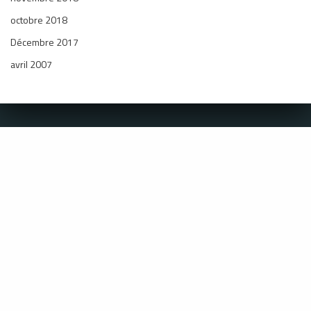
octobre 2018
Décembre 2017
avril 2007
Coordonnées