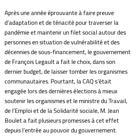
Après une année éprouvante à faire preuve
d’adaptation et de ténacité pour traverser la
pandémie et maintenir un filet social autour des
personnes en situation de vulnérabilité et des
décennies de sous-financement, le gouvernement
de François Legault a fait le choix, dans son
dernier budget, de laisser tomber les organismes
communautaires. Pourtant, la CAQ s’était
engagée lors des dernières élections à mieux
soutenir les organismes et le ministre du Travail,
de l’Emploi et de la Solidarité sociale, M. Jean
Boulet a fait plusieurs promesses à cet effet
depuis l’entrée au pouvoir du gouvernement.