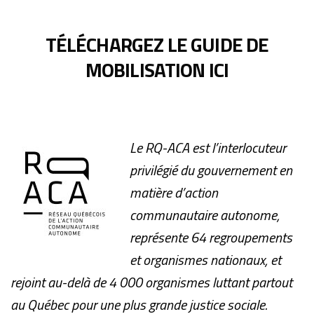
TÉLÉCHARGEZ LE GUIDE DE
MOBILISATION ICI
Le RQ-ACA est l’interlocuteur
privilégié du gouvernement en
matière d’action
communautaire autonome,
représente 64 regroupements
et organismes nationaux, et
rejoint au-delà de 4 000 organismes luttant partout
au Québec pour une plus grande justice sociale.