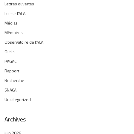
Lettres ouvertes
Loi sur l'ACA
Médias
Mémoires
Observatoire de l'ACA
Outils
PAGAC
Rapport
Recherche
SNACA
Uncategorized
Archives
juin 2026