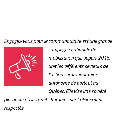
Engagez-vous pour le communauta
ire est une grande
campagne nationale de
mobilisation qui, depuis 2016,
unit les différents secteurs de
l’action communautaire
autonome de partout au
Québec. Elle vise une société
plus juste où les droits humains sont pleinement
respectés.