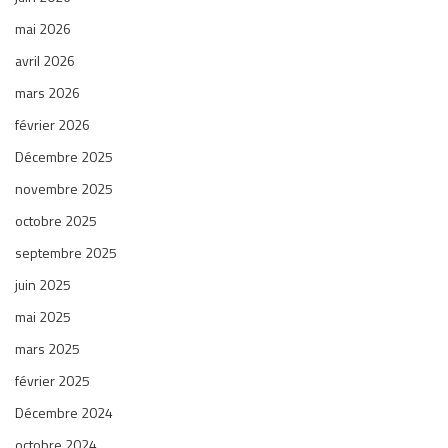
mai 2026
avril 2026
mars 2026
février 2026
Décembre 2025
novembre 2025
octobre 2025
septembre 2025
juin 2025
mai 2025
mars 2025
février 2025
Décembre 2024
octobre 2024