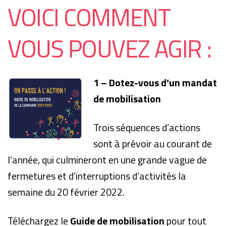
VOICI COMMENT
VOUS POUVEZ AGIR :
1 – Dotez-vous d’un mandat
de mobilisation
Trois séquences d’actions
sont à prévoir au courant de
l’année, qui culmineront en une grande vague de
fermetures et d’interruptions d’activités la
semaine du 20 février 2022.
Téléchargez le
Guide de mobilisation
pour tout