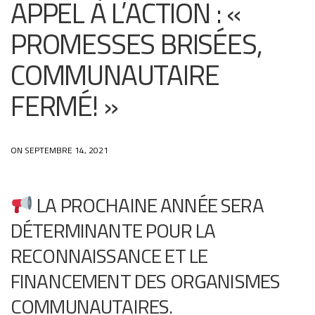
APPEL À L’ACTION : «
PROMESSES BRISÉES,
COMMUNAUTAIRE
FERMÉ! »
ON SEPTEMBRE 14, 2021
LA PROCHAINE ANNÉE SERA
DÉTERMINANTE POUR LA
RECONNAISSANCE ET LE
FINANCEMENT DES ORGANISMES
COMMUNAUTAIRES.