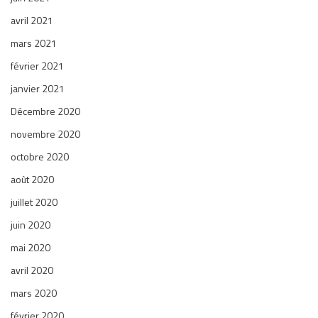
avril 2021
mars 2021
février 2021
janvier 2021
Décembre 2020
novembre 2020
octobre 2020
août 2020
juillet 2020
juin 2020
mai 2020
avril 2020
mars 2020
février 2020