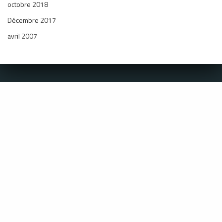
octobre 2018
Décembre 2017
avril 2007
Coordonnées