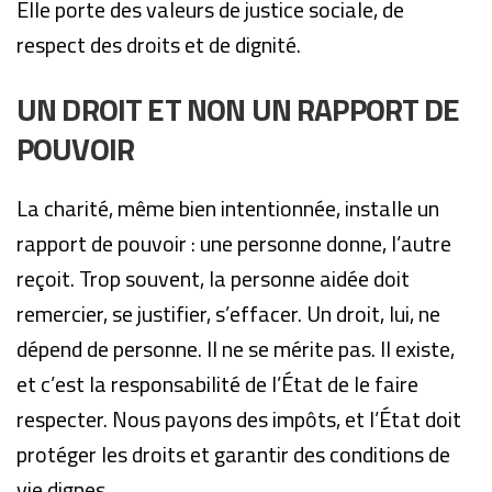
Elle porte des valeurs de justice sociale, de
respect des droits et de dignité.
UN DROIT ET NON UN RAPPORT DE
POUVOIR
La charité, même bien intentionnée, installe un
rapport de pouvoir : une personne donne, l’autre
reçoit. Trop souvent, la personne aidée doit
remercier, se justifier, s’effacer. Un droit, lui, ne
dépend de personne. Il ne se mérite pas. Il existe,
et c’est la responsabilité de l’État de le faire
respecter. Nous payons des impôts, et l’État doit
protéger les droits et garantir des conditions de
vie dignes.