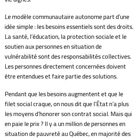
Le modèle communautaire autonome part d’une
idée simple : les besoins essentiels sont des droits.
La santé, l’éducation, la protection sociale et le
soutien aux personnes en situation de
vulnérabilité sont des responsabilités collectives.
Les personnes directement concernées doivent
être entendues et faire partie des solutions.
Pendant que les besoins augmentent et que le
filet social craque, on nous dit que l’État n’a plus
les moyens d’honorer son contrat social. Mais qui
en paie le prix ? Il y a un million de personnes en
situation de pauvreté au Québec, en majorité des