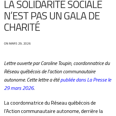
LA SOLIDARITÉ SOCIALE
N’EST PAS UN GALA DE
CHARITÉ
ON MARS 29, 2026
Lettre ouverte par Caroline Toupin, coordonnatrice du
Réseau québécois de l’action communautaire
autonome. Cette lettre a été
publiée dans La Presse le
29 mars 2026
.
La coordonnatrice du Réseau québécois de
l’Action communautaire autonome, derrière la