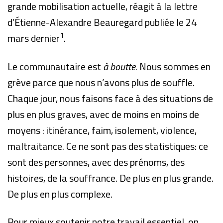
grande mobilisation actuelle, réagit à la lettre
d’Étienne-Alexandre Beauregard publiée le 24
1
mars dernier
.
Le communautaire est
à boutte
. Nous sommes en
grève parce que nous n’avons plus de souffle.
Chaque jour, nous faisons face à des situations de
plus en plus graves, avec de moins en moins de
moyens : itinérance, faim, isolement, violence,
maltraitance. Ce ne sont pas des statistiques: ce
sont des personnes, avec des prénoms, des
histoires, de la souffrance. De plus en plus grande.
De plus en plus complexe.
Pour mieux soutenir notre travail essentiel, on