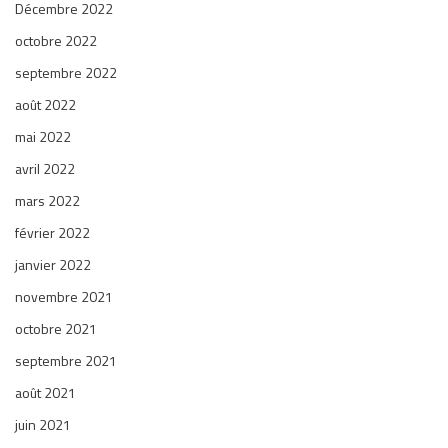
Décembre 2022
octobre 2022
septembre 2022
août 2022
mai 2022
avril 2022
mars 2022
février 2022
janvier 2022
novembre 2021
octobre 2021
septembre 2021
août 2021
juin 2021