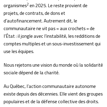
2
organismes
en 2025. Le reste provient de
projets, de contrats, de dons et
d’autofinancement. Autrement dit, le
communautaire ne vit pas « aux crochets » de
l’État : il jongle avec l’instabilité, les redditions de
comptes multiples et un sous-investissement qui
use les équipes.
Nous rejetons une vision du monde où la solidarité
sociale dépend de la charité.
Au Québec, l’action communautaire autonome
existe depuis des décennies. Elle vient des groupes
populaires et de la défense collective des droits.