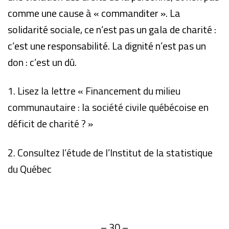
comme une cause à « commanditer ». La
solidarité sociale, ce n’est pas un gala de charité :
c’est une responsabilité. La dignité n’est pas un
don : c’est un dû.
1. Lisez la lettre « Financement du milieu
communautaire : la société civile québécoise en
déficit de charité ? »
2. Consultez l’étude de l’Institut de la statistique
du Québec
– 30 –