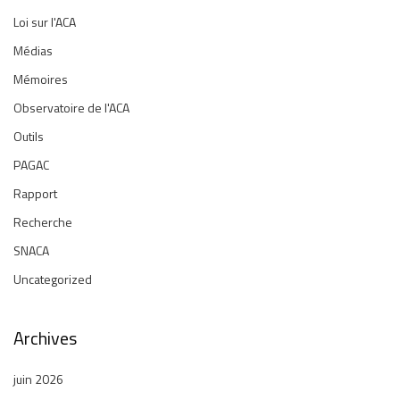
Loi sur l'ACA
Médias
Mémoires
Observatoire de l'ACA
Outils
PAGAC
Rapport
Recherche
SNACA
Uncategorized
Archives
juin 2026