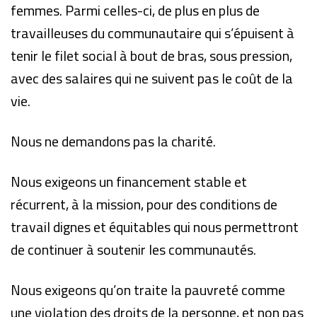
femmes. Parmi celles-ci, de plus en plus de
travailleuses du communautaire qui s’épuisent à
tenir le filet social à bout de bras, sous pression,
avec des salaires qui ne suivent pas le coût de la
vie.
Nous ne demandons pas la charité.
Nous exigeons un financement stable et
récurrent, à la mission, pour des conditions de
travail dignes et équitables qui nous permettront
de continuer à soutenir les communautés.
Nous exigeons qu’on traite la pauvreté comme
une violation des droits de la personne, et non pas