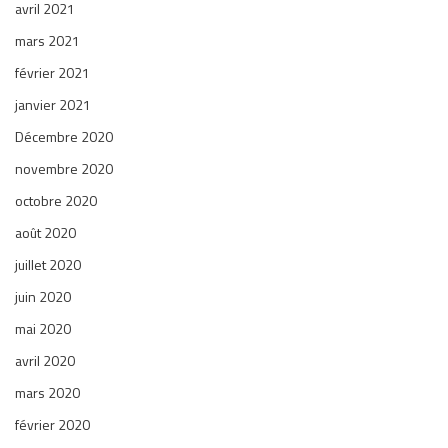
avril 2021
mars 2021
février 2021
janvier 2021
Décembre 2020
novembre 2020
octobre 2020
août 2020
juillet 2020
juin 2020
mai 2020
avril 2020
mars 2020
février 2020