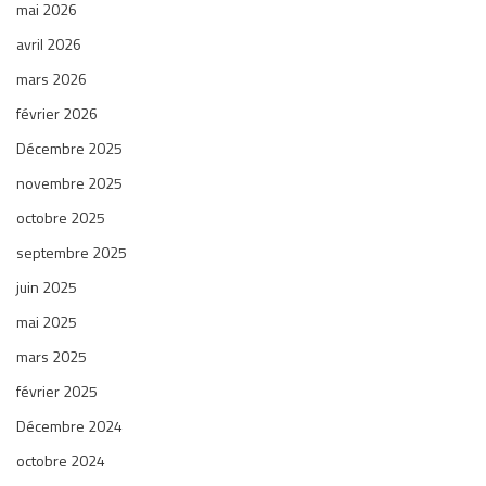
mai 2026
avril 2026
mars 2026
février 2026
Décembre 2025
novembre 2025
octobre 2025
septembre 2025
juin 2025
mai 2025
mars 2025
février 2025
Décembre 2024
octobre 2024