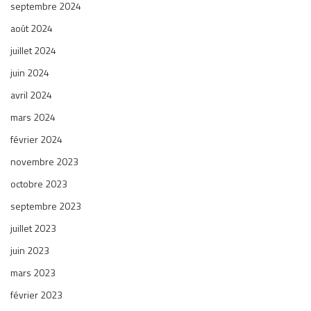
septembre 2024
août 2024
juillet 2024
juin 2024
avril 2024
mars 2024
février 2024
novembre 2023
octobre 2023
septembre 2023
juillet 2023
juin 2023
mars 2023
février 2023