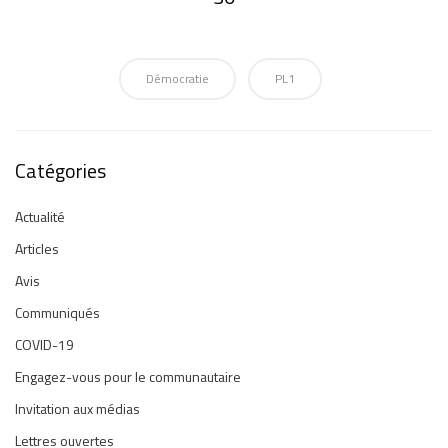
Démocratie
PL1
Catégories
Actualité
Articles
Avis
Communiqués
COVID-19
Engagez-vous pour le communautaire
Invitation aux médias
Lettres ouvertes