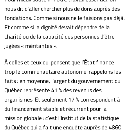
nous dit d’aller chercher plus de dons auprès des
fondations. Comme si nous ne le faisions pas déjà.
Et comme si la dignité devait dépendre de la
charité ou de la capacité des personnes d’être
jugées « méritantes ».
À celles et ceux qui pensent que l’État finance
trop le communautaire autonome, rappelons les
faits : en moyenne, l’argent du gouvernement du
Québec représente 41 % des revenus des
organismes. Et seulement 17 % correspondent à
du financement stable et récurrent pour la
mission globale : c’est l’Institut de la statistique
du Québec qui a fait une enquête auprès de 4860