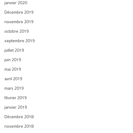
janvier 2020
Décembre 2019
novembre 2019
octobre 2019
septembre 2019
juillet 2019
juin 2019
mai 2019
avril 2019
mars 2019
février 2019
janvier 2019
Décembre 2018
novembre 2018