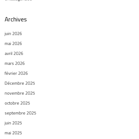
Archives
juin 2026
mai 2026
avril 2026
mars 2026
février 2026
Décembre 2025
novembre 2025
octobre 2025
septembre 2025
juin 2025
mai 2025