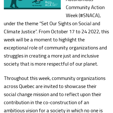
Community Action
Week (#SNACA),
under the theme “Set Our Sights on Social and
Climate Justice”. From October 17 to 24 2022, this
week will be a moment to highlight the
exceptional role of community organizations and
struggles in creating a more just and inclusive
society that is more respectful of our planet.
Throughout this week, community organizations
across Quebec are invited to showcase their
social change mission and to reflect upon their
contribution in the co-construction of an
ambitious vision for a society in which no one is