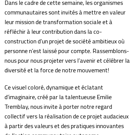
Dans le cadre de cette semaine, les organismes
communautaires sont invités à mettre en valeur
leur mission de transformation sociale et à
réfléchir à leur contribution dans la co-
construction d’un projet de société ambitieux où
personne n’est laissé pour compte. Rassemblons-
nous pour nous projeter vers l’avenir et célébrer la
diversité et la force de notre mouvement!
Ce visuel coloré, dynamique et éclatant
d’imaginaire, créé par la talentueuse Emilie
Tremblay, nous invite à porter notre regard
collectif vers la réalisation de ce projet audacieux
à partir des valeurs et des pratiques innovantes