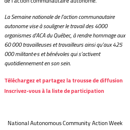
de l’action communautaire autonome.
La Semaine nationale de l’action communautaire
autonome vise à souligner le travail des 4000
organismes d’ACA du Québec, à rendre hommage aux
60 000 travailleuses et travailleurs ainsi qu’aux 425
000 militant·e·s et bénévoles qui s’activent
quotidiennement en son sein.
Téléchargez et partagez la trousse de diffusion
Inscrivez-vous à la liste de participation
National Autonomous Community Action Week