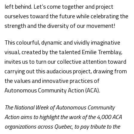
left behind. Let’s come together and project
ourselves toward the future while celebrating the
strength and the diversity of our movement!
This colourful, dynamic and vividly imaginative
visual, created by the talented Emilie Tremblay,
invites us to turn our collective attention toward
carrying out this audacious project, drawing from
the values and innovative practices of
Autonomous Community Action (ACA).
The National Week of Autonomous Community
Action aims to highlight the work of the 4,000 ACA
organizations across Quebec, to pay tribute to the