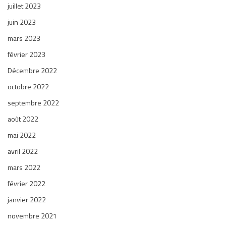
juillet 2023
juin 2023
mars 2023
février 2023
Décembre 2022
octobre 2022
septembre 2022
août 2022
mai 2022
avril 2022
mars 2022
février 2022
janvier 2022
novembre 2021