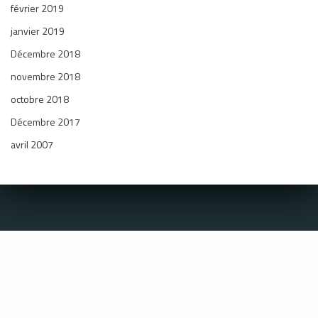
février 2019
janvier 2019
Décembre 2018
novembre 2018
octobre 2018
Décembre 2017
avril 2007