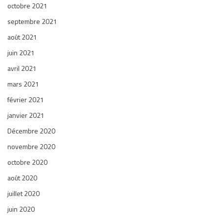
octobre 2021
septembre 2021
août 2021
juin 2021
avril 2021
mars 2021
février 2021
janvier 2021
Décembre 2020
novembre 2020
octobre 2020
août 2020
juillet 2020
juin 2020