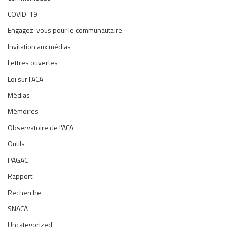
COVID-19
Engagez-vous pour le communautaire
Invitation aux médias
Lettres ouvertes
Loi sur l'ACA
Médias
Mémoires
Observatoire de l'ACA
Outils
PAGAC
Rapport
Recherche
SNACA
Uncategorized