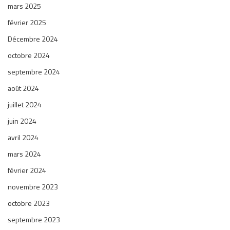
mars 2025
février 2025
Décembre 2024
octobre 2024
septembre 2024
août 2024
juillet 2024
juin 2024
avril 2024
mars 2024
février 2024
novembre 2023
octobre 2023
septembre 2023