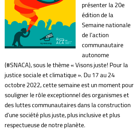
présenter la 20e
édition de la
Semaine nationale
de l’action
communautaire
autonome
(#SNACA), sous le thème « Visons juste! Pour la
justice sociale et climatique ». Du 17 au 24
octobre 2022, cette semaine est un moment pour
souligner le rôle exceptionnel des organismes et
des luttes communautaires dans la construction
d’une société plus juste, plus inclusive et plus
respectueuse de notre planète.