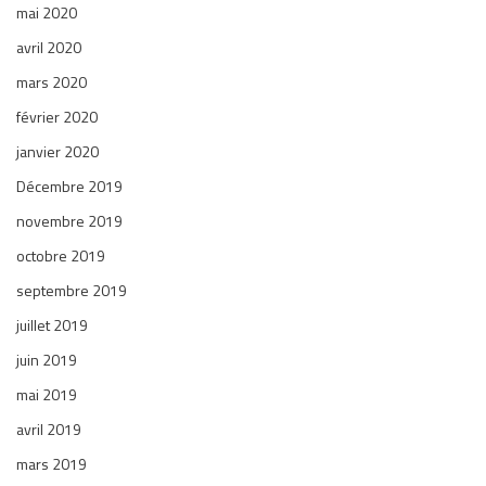
mai 2020
avril 2020
mars 2020
février 2020
janvier 2020
Décembre 2019
novembre 2019
octobre 2019
septembre 2019
juillet 2019
juin 2019
mai 2019
avril 2019
mars 2019