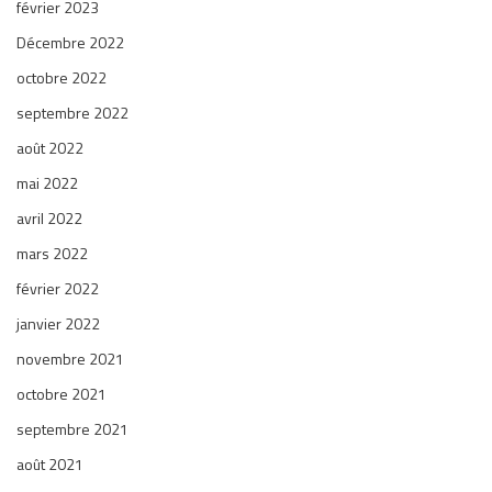
février 2023
Décembre 2022
octobre 2022
septembre 2022
août 2022
mai 2022
avril 2022
mars 2022
février 2022
janvier 2022
novembre 2021
octobre 2021
septembre 2021
août 2021