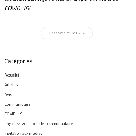
COVID-19!
Observatoire De L'ACA
Catégories
Actualité
Articles
Avis
Communiqués
COVID-19
Engagez-vous pour le communautaire
Invitation aux médias