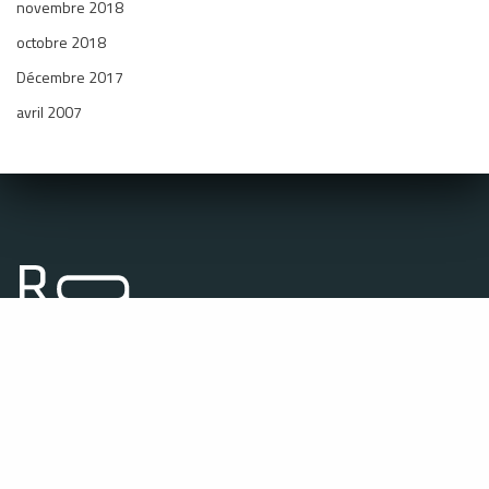
novembre 2018
octobre 2018
Décembre 2017
avril 2007
Coordonnées