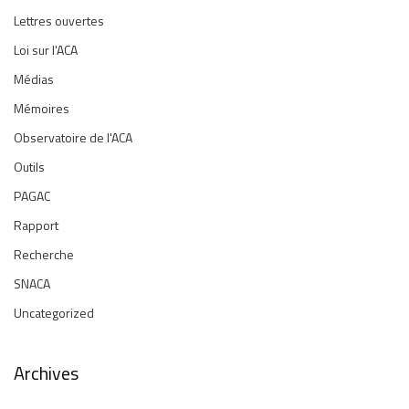
Lettres ouvertes
Loi sur l'ACA
Médias
Mémoires
Observatoire de l'ACA
Outils
PAGAC
Rapport
Recherche
SNACA
Uncategorized
Archives