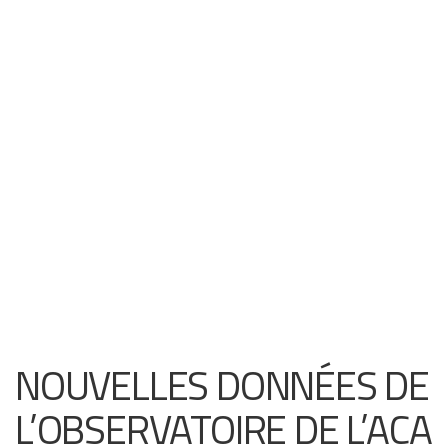
NOUVELLES DONNÉES DE
L’OBSERVATOIRE DE L’ACA