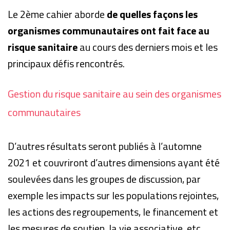
Le 2ème cahier aborde
de quelles façons les
organismes communautaires ont fait face au
risque sanitaire
au cours des derniers mois et les
principaux défis rencontrés.
Gestion du risque sanitaire au sein des organismes
communautaires
D’autres résultats seront publiés à l’automne
2021 et couvriront d’autres dimensions ayant été
soulevées dans les groupes de discussion, par
exemple les impacts sur les populations rejointes,
les actions des regroupements, le financement et
les mesures de soutien, la vie associative, etc.