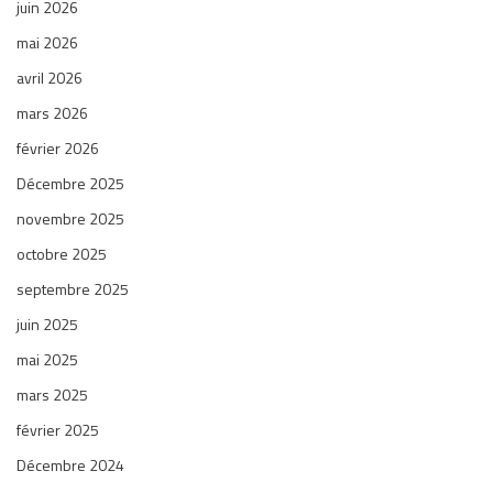
juin 2026
mai 2026
avril 2026
mars 2026
février 2026
Décembre 2025
novembre 2025
octobre 2025
septembre 2025
juin 2025
mai 2025
mars 2025
février 2025
Décembre 2024