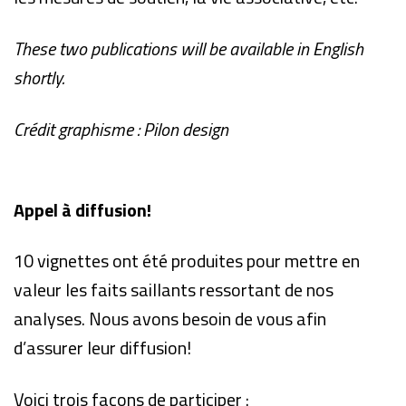
These two publications will be available in English
shortly.
Crédit graphisme : Pilon design
Appel à diffusion!
10 vignettes ont été produites pour mettre en
valeur les faits saillants ressortant de nos
analyses. Nous avons besoin de vous afin
d’assurer leur diffusion!
Voici trois façons de participer :