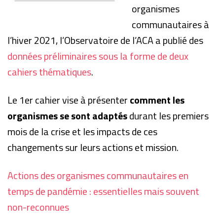
organismes
communautaires à
l’hiver 2021, l’Observatoire de l’ACA a publié des
données préliminaires sous la forme de deux
cahiers thématiques
.
Le 1er cahier vise à présenter
comment les
organismes se sont adaptés
durant les premiers
mois de la crise et les impacts de ces
changements sur leurs actions et mission.
Actions des organismes communautaires en
temps de pandémie : essentielles mais souvent
non-reconnues