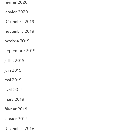
février 2020
janvier 2020
Décembre 2019
novembre 2019
octobre 2019
septembre 2019
juillet 2019
juin 2019
mai 2019
avril 2019
mars 2019
février 2019
janvier 2019
Décembre 2018