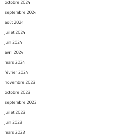
octobre 2024
septembre 2024
août 2024
juillet 2024
juin 2024
avril 2024
mars 2024
février 2024
novembre 2023
octobre 2023
septembre 2023
juillet 2023
juin 2023
mars 2023