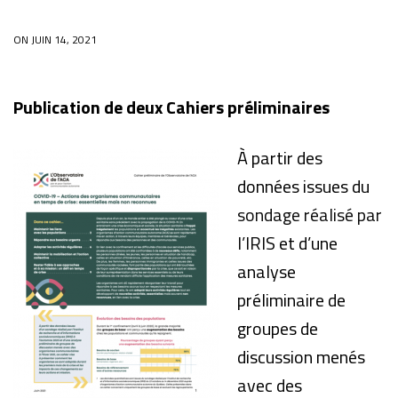
ON JUIN 14, 2021
Publication de deux Cahiers préliminaires
À partir des
données issues du
sondage réalisé par
l’IRIS
et d’une
analyse
préliminaire de
groupes de
discussion menés
avec des