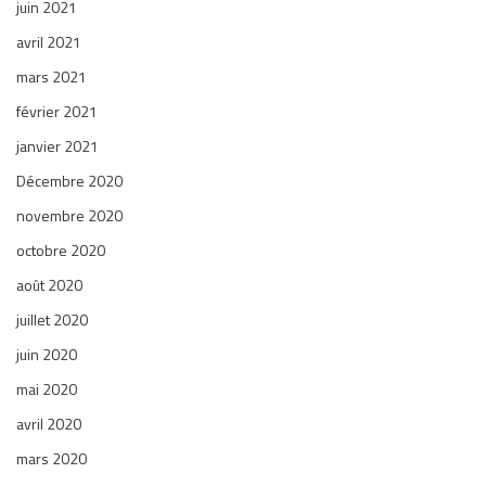
juin 2021
avril 2021
mars 2021
février 2021
janvier 2021
Décembre 2020
novembre 2020
octobre 2020
août 2020
juillet 2020
juin 2020
mai 2020
avril 2020
mars 2020