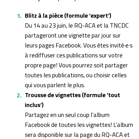
Blitz à la pièce (formule ‘expert’)
Du 14 au 23 juin, le RQ-ACA et la TNCDC
partageront une vignette par jour sur
leurs pages Facebook. Vous êtes invité·e·s
à rediffuser ces publications sur votre
propre page! Vous pourrez soit partager
toutes les publications, ou choisir celles
qui vous parlent le plus.
Trousse de vignettes (formule ‘tout
inclus’)
Partagez en un seul coup l’album
Facebook de toutes les vignettes! L’album
sera disponible sur la page du RQ-ACA et