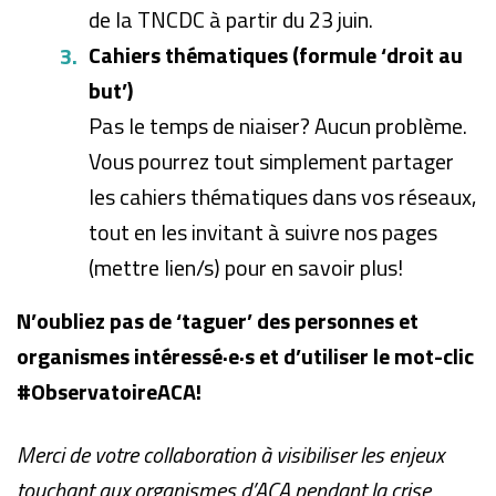
de la TNCDC à partir du 23 juin.
Cahiers thématiques (formule ‘droit au
but’)
Pas le temps de niaiser? Aucun problème.
Vous pourrez tout simplement partager
les cahiers thématiques dans vos réseaux,
tout en les invitant à suivre nos pages
(mettre lien/s) pour en savoir plus!
N’oubliez pas de ‘taguer’ des personnes et
organismes intéressé·e·s et d’utiliser le mot-clic
#ObservatoireACA!
Merci de votre collaboration à visibiliser les enjeux
touchant aux organismes d’ACA pendant la crise