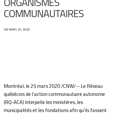
ORGANISMES
COMMUNAUTAIRES
ON MARS 25, 2020
Communiqué pour diffusion immédiate
Montréal, le 25 mars 2020 /CNW/ – Le Réseau
québécois de l’action communautaire autonome
(RQ-ACA) interpelle les ministères, les
municipalités et les fondations afin qu’ils fassent