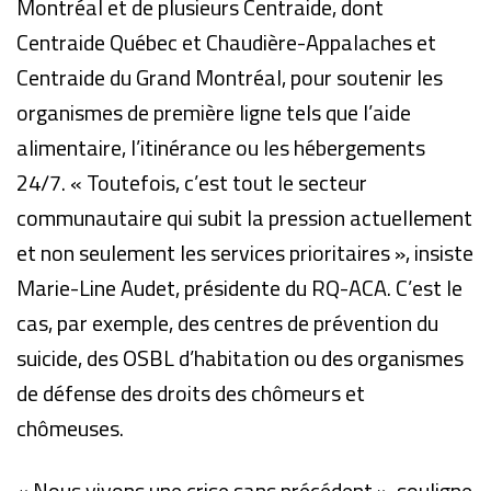
Montréal et de plusieurs Centraide, dont
Centraide Québec et Chaudière-Appalaches et
Centraide du Grand Montréal, pour soutenir les
organismes de première ligne tels que l’aide
alimentaire, l’itinérance ou les hébergements
24/7. « Toutefois, c’est tout le secteur
communautaire qui subit la pression actuellement
et non seulement les services prioritaires », insiste
Marie-Line Audet, présidente du RQ-ACA. C’est le
cas, par exemple, des centres de prévention du
suicide, des OSBL d’habitation ou des organismes
de défense des droits des chômeurs et
chômeuses.
« Nous vivons une crise sans précédent », souligne