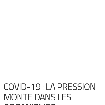
COVID-19 : LA PRESSION
MONTE DANS LES