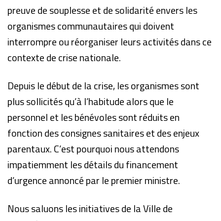
preuve de souplesse et de solidarité envers les
organismes communautaires qui doivent
interrompre ou réorganiser leurs activités dans ce
contexte de crise nationale.
Depuis le début de la crise, les organismes sont
plus sollicités qu’à l’habitude alors que le
personnel et les bénévoles sont réduits en
fonction des consignes sanitaires et des enjeux
parentaux. C’est pourquoi nous attendons
impatiemment les détails du financement
d’urgence annoncé par le premier ministre.
Nous saluons les initiatives de la Ville de