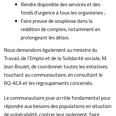
Rendre disponible des services et des
fonds d’urgence à tous les organismes ;
Faire preuve de souplesse dans la
reddition de comptes, notamment en
prolongeant les délais.
Nous demandons également au ministre du
Travail, de l’Emploi et de la Solidarité sociale, M.
Jean Boulet, de coordonner toutes les initiatives
touchant au communautaire, en consultant le
RQ-ACA et les regroupements concernés.
Le communautaire joue un rôle fondamental pour
répondre aux besoins des populations en situation
de vulnérabilité, contrer leur isolement, faire