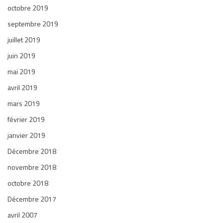
octobre 2019
septembre 2019
juillet 2019
juin 2019
mai 2019
avril 2019
mars 2019
février 2019
janvier 2019
Décembre 2018
novembre 2018
octobre 2018
Décembre 2017
avril 2007