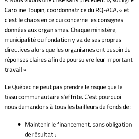
Caroline Toupin, coordonnatrice du RQ-ACA, « et
c’est le chaos en ce qui concerne les consignes
données aux organismes. Chaque ministère,
municipalité ou fondation y va de ses propres
directives alors que les organismes ont besoin de
réponses claires afin de poursuivre leur important
travail ».
Le Québec ne peut pas prendre le risque que le
tissu communautaire s’effrite. C’est pourquoi
nous demandons à tous les bailleurs de fonds de :
Maintenir le financement, sans obligation
de résultat ;