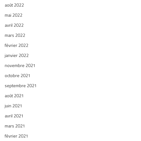
août 2022
mai 2022
avril 2022
mars 2022
février 2022
janvier 2022
novembre 2021
octobre 2021
septembre 2021
août 2021
juin 2021
avril 2021
mars 2021
février 2021