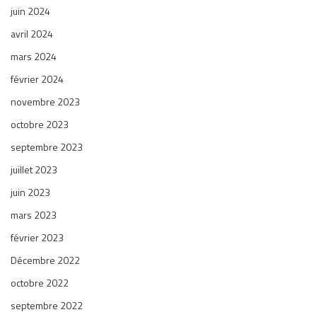
juin 2024
avril 2024
mars 2024
février 2024
novembre 2023
octobre 2023
septembre 2023
juillet 2023
juin 2023
mars 2023
février 2023
Décembre 2022
octobre 2022
septembre 2022