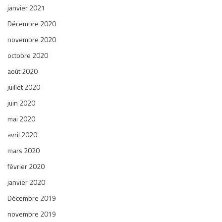
janvier 2021
Décembre 2020
novembre 2020
octobre 2020
août 2020
juillet 2020
juin 2020
mai 2020
avril 2020
mars 2020
février 2020
janvier 2020
Décembre 2019
novembre 2019