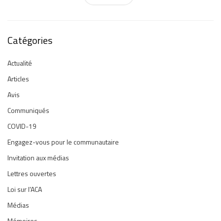
Catégories
Actualité
Articles
Avis
Communiqués
COVID-19
Engagez-vous pour le communautaire
Invitation aux médias
Lettres ouvertes
Loi sur l'ACA
Médias
Mémoires