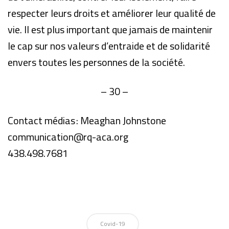
respecter leurs droits et améliorer leur qualité de
vie. Il est plus important que jamais de maintenir
le cap sur nos valeurs d’entraide et de solidarité
envers toutes les personnes de la société.
– 30 –
Contact médias : Meaghan Johnstone
communication@rq-aca.org
438.498.7681
Covid-19