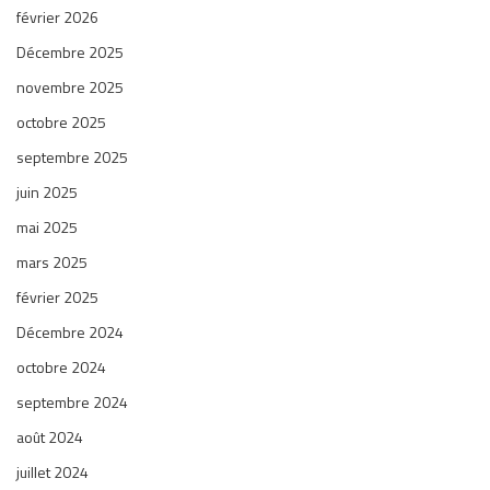
février 2026
Décembre 2025
novembre 2025
octobre 2025
septembre 2025
juin 2025
mai 2025
mars 2025
février 2025
Décembre 2024
octobre 2024
septembre 2024
août 2024
juillet 2024