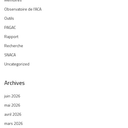
Observatoire de l'ACA
Outils
PAGAC
Rapport
Recherche
SNACA
Uncategorized
Archives
juin 2026
mai 2026
avril 2026
mars 2026